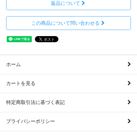
返品について
この商品について問い合わせる
ホーム
カートを見る
特定商取引法に基づく表記
プライバシーポリシー