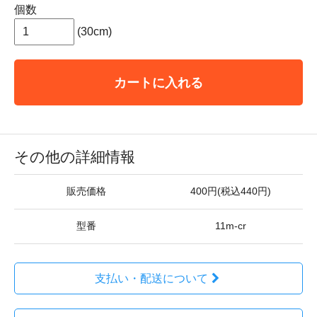
個数
(30cm)
カートに入れる
その他の詳細情報
販売価格
400円(税込440円)
型番
11m-cr
支払い・配送について