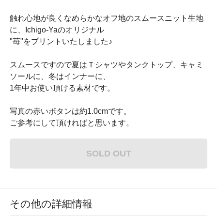
触れ心地が良くなめらかなオフ地のスムースニット生地
に、Ichigo-Yaのオリジナル
"苺"をプリントいたしました♪
スムースですので夏はＴシャツやタンクトップ、キャミ
ソールに、冬はインナーに、
1年中お使い頂ける素材です。
写真の赤いボタンは約1.0cmです。
ご参考にして頂ければと思います。
SOLD OUT
その他の詳細情報