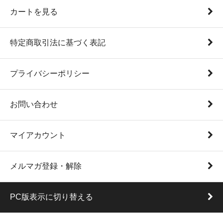
カートを見る
特定商取引法に基づく表記
プライバシーポリシー
お問い合わせ
マイアカウント
メルマガ登録・解除
PC版表示に切り替える