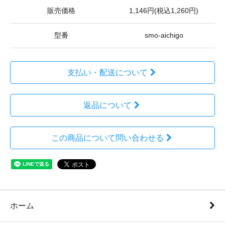
販売価格
1,146円(税込1,260円)
型番
smo-aichigo
支払い・配送について
返品について
この商品について問い合わせる
ホーム